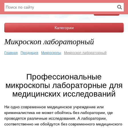
Меню
Категории
Микроскоп лабораторный
Главная
Продукция
Микроскопы
Микроскоп лабораторный
Профессиональные
микроскопы лабораторные для
медицинских исследований
Ни одно современное медицинское учреждение или
криминалистика не может обойтись без лаборатории, где
проводятся различные исследования. А лаборатории,
соответственно не обойдутся без современного медицинского