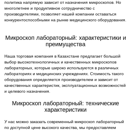
политика напрямую зависит от назначения микроскопов. Но
многолетнее и продуктивное сотрудничество с
производителями, позволяет нашей компании оставаться
конкурентоспособными на рынке медицинского оборудования.
Микроскоп лабораторный: характеристики и
преимущества
Наша торговая компания в Казахстане предлагает большой
выбор высокотехнологичных и качественных микроскопов
лабораторных, которые широко используются в различных
лабораториях и медицинских учреждениях. Стоимость такого
оборудования определяется производителем и зависит от
качественных характеристик, эксплуатационных возможностей
и целевого назначения.
Микроскоп лабораторный: технические
характеристики
У нас можно заказать современный микроскоп лабораторный
по доступной цене высокого качества, мы предоставляем