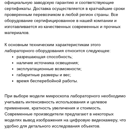
официальную заводскую гарантию и соответствующие
сертификаты. Доставка осуществляется в кратчайшие сроки
проверенным перевозчиком в любой регион страны. Все
оборудование сертифицированное в нашей компании и
изготавливается из качественных современных и прочных
материалов.
К основным техническим характеристикам этого
лабораторного оборудования относится следующее:
разрешающая способность;
наличие источника освещения;
эксплуатационные возможности;
габаритные размеры и вес;
время бесперебойной работы.
При выборе модели микроскопа лабораторного необходимо
учитывать интенсивность использования и целевое
применение, кратность увеличения и стоимость.
Современные производители предлагают в некоторых
моделях вывод изображения на цифровую видеокамеру, что
удобно для детального исследования объектов.