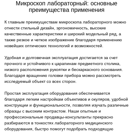
Микроскоп лабораторный: основные
преимущества применения
К главным преимуществам микроскопа лабораторного можно
отнести стильный дизайн, эргономичность, высокие
качественные характеристики и широкий модельный ряд, а
также резкое и четкое изображение благодаря применению
новейших оптических технологий и возможностей.
Удобная и долговечная эксплуатация достигается за счет
прочного и устойчивого к царапинам предметного столика,
низкого расположения рукоятки и бескаркасного основания.
Благодаря вращению головки прибора можно рассмотреть
исследуемый объект со всех сторон.
Простая эксплуатация оборудования обеспечивается
благодаря легким настройкам объективов и окуляров, удобной
конструкции и функциональности, позволяя изучать различные
образцы с высоким контрастом. Наши опытные и
профессиональные продавцы-консультанты прекрасно
разбираются в тонкостях лабораторного медицинского
оборудования, быстро помогут подобрать подходящую