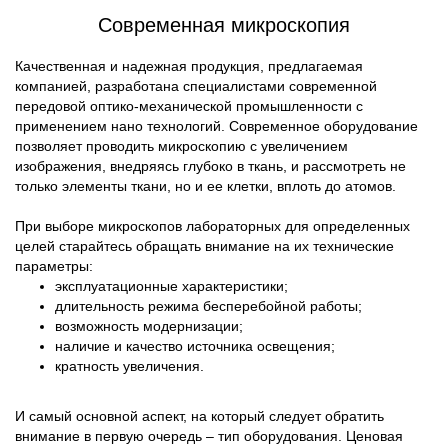
Современная микроскопия
Качественная и надежная продукция, предлагаемая
компанией, разработана специалистами современной
передовой оптико-механической промышленности с
применением нано технологий. Современное оборудование
позволяет проводить микроскопию с увеличением
изображения, внедряясь глубоко в ткань, и рассмотреть не
только элементы ткани, но и ее клетки, вплоть до атомов.
При выборе микроскопов лабораторных для определенных
целей старайтесь обращать внимание на их технические
параметры:
эксплуатационные характеристики;
длительность режима бесперебойной работы;
возможность модернизации;
наличие и качество источника освещения;
кратность увеличения.
И самый основной аспект, на который следует обратить
внимание в первую очередь – тип оборудования. Ценовая