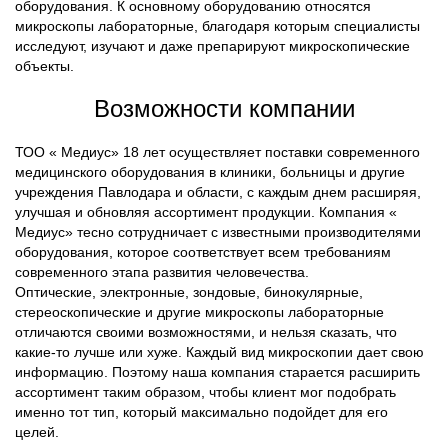
оборудования. К основному оборудованию относятся
микроскопы лабораторные, благодаря которым специалисты
исследуют, изучают и даже препарируют микроскопические
объекты.
Возможности компании
ТОО « Медиус» 18 лет осуществляет поставки современного
медицинского оборудования в клиники, больницы и другие
учреждения Павлодара и области, с каждым днем расширяя,
улучшая и обновляя ассортимент продукции. Компания «
Медиус» тесно сотрудничает с известными производителями
оборудования, которое соответствует всем требованиям
современного этапа развития человечества.
Оптические, электронные, зондовые, бинокулярные,
стереоскопические и другие микроскопы лабораторные
отличаются своими возможностями, и нельзя сказать, что
какие-то лучше или хуже. Каждый вид микроскопии дает свою
информацию. Поэтому наша компания старается расширить
ассортимент таким образом, чтобы клиент мог подобрать
именно тот тип, который максимально подойдет для его
целей.