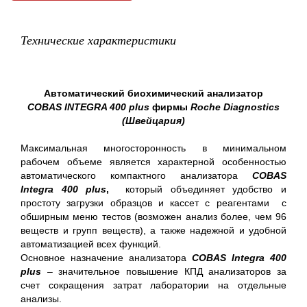
Технические характеристики
Автоматический биохимический анализатор
COBAS INTEGRA 400 plus
фирмы
Roche
Diagnostics
(Швейцария)
Максимальная многосторонность в минимальном
рабочем объеме является характерной особенностью
автоматического компактного анализатора
COBAS
Integra 400
plus
,
который объединяет удобство и
простоту загрузки образцов и кассет с реагентами с
обширным меню тестов (возможен анализ более, чем 96
веществ и групп веществ), а также надежной и удобной
автоматизацией всех функций.
Основное назначение анализатора
COBAS Integra 400
plus
– значительное повышение КПД анализаторов за
счет сокращения затрат лаборатории на отдельные
анализы.