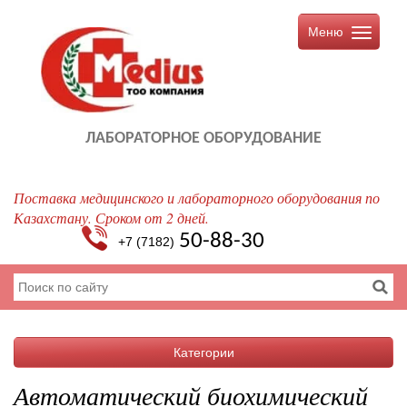
Меню
ЛАБОРАТОРНОЕ ОБОРУДОВАНИЕ
Поставка медицинского и лабораторного оборудования по
Казахстану. Сроком от 2 дней.
50-88-30
+7 (7182)
Категории
Автоматический биохимический